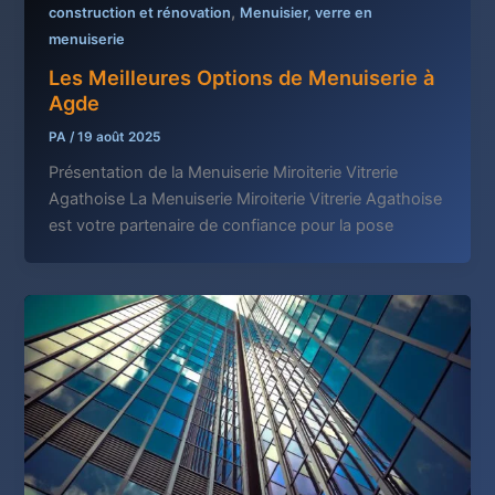
,
construction et rénovation
Menuisier, verre en
menuiserie
Les Meilleures Options de Menuiserie à
Agde
PA
/
19 août 2025
Présentation de la Menuiserie Miroiterie Vitrerie
Agathoise La Menuiserie Miroiterie Vitrerie Agathoise
est votre partenaire de confiance pour la pose