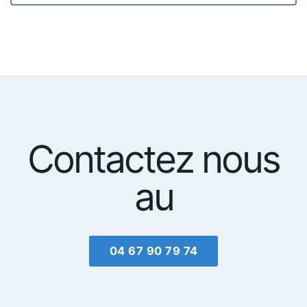
Contactez nous
au
04 67 90 79 74