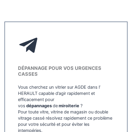
DÉPANNAGE POUR VOS URGENCES
CASSES
Vous cherchez un vitrier sur AGDE dans l’
HERAULT capable d’agir rapidement et
efficacement pour
vos
dépannages
de
miroiterie
?
Pour toute vitre, vitrine de magasin ou double
vitrage cassé résolvez rapidement ce problème
pour votre sécurité et pour éviter les
intempéries.