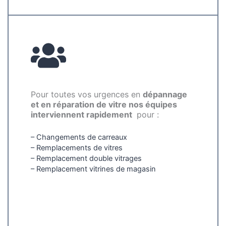
Pour toutes vos urgences en
dépannage
et en réparation de vitre nos équipes
interviennent rapidement
pour :
– Changements de carreaux
– Remplacements de vitres
– Remplacement double vitrages
– Remplacement vitrines de magasin