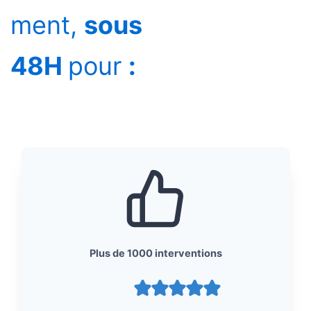
ment,
sous
48H
pour
:
Plus de 1000 interventions