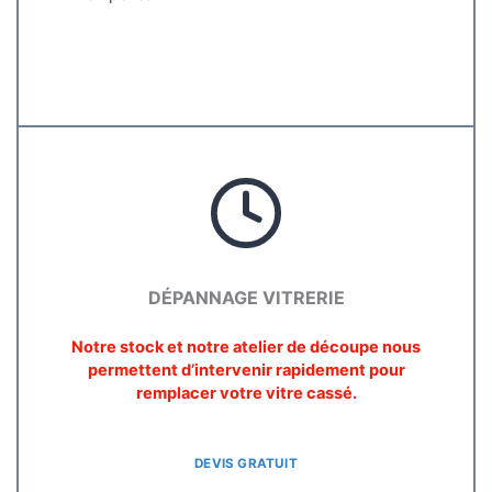
DÉPANNAGE VITRERIE
Notre stock et notre atelier de découpe nous
permettent d’intervenir rapidement pour
remplacer votre vitre cassé.
DEVIS GRATUIT