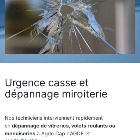
Urgence casse et
dépannage miroiterie
Nos techniciens interviennent rapidement
en
dépannage de vitreries, volets roulants ou
menuiseries
à Agde Cap d’AGDE et