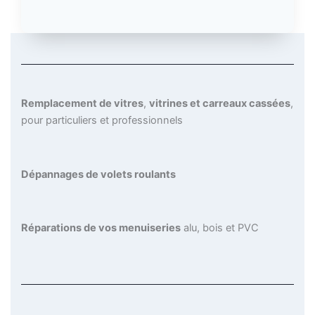
Remplacement de vitres
,
vitrines et carreaux cassées
,
pour particuliers et professionnels
Dépannages de volets roulants
Réparations de vos menuiseries
alu, bois et PVC