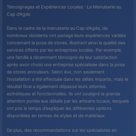
Témoignages et Expériences Locales : La Menuiserie au
Cap d’Agde
Dans le cadre de la menuiserie au Cap d’Agde, de
nombreux résidents ont partagé leurs expériences variées
concernant la pose de stores, illustrant ainsi la qualité des
services offerts par les entreprises locales. Par exemple,
une famille a récemment témoigné de leur satisfaction
après avoir choisi une entreprise spécialisée dans la pose
de stores enrouleurs. Selon eux, non seulement
l’installation a été effectuée dans les délais impartis, mais le
résultat final a également dépassé leurs attentes
esthétiques et fonctionnelles. Ils ont souligné la grande
attention portée aux détails par les artisans locaux, lesquels
ont pris le temps d’expliquer les différentes options
disponibles en termes de styles et de matériaux.
De plus, des recommandations sur les spécialistes en