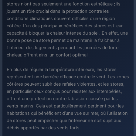
stores n’ont pas seulement une fonction esthétique ; ils
jouent un rôle crucial dans la protection contre les
conditions climatiques souvent difficiles d’une région
côtière. L’un des principaux bénéfices des stores est leur
capacité à bloquer la chaleur intense du soleil. En effet, une
bonne pose de store permet de maintenir la fraîcheur à
l’intérieur des logements pendant les journées de forte
chaleur, offrant ainsi un confort optimal.
En plus de réguler la température intérieure, les stores
représentent une barrière efficace contre le vent. Les zones
côtières peuvent subir des rafales violentes, et les stores,
en particulier ceux conçus pour résister aux intempéries,
offrent une protection contre l’abrasion causée par les
vents marins. Cela est particulièrement pertinent pour les
habitations qui bénéficient d’une vue sur mer, où l’utilisation
de stores peut empêcher que l’intérieur ne soit sujet aux
débris apportés par des vents forts.