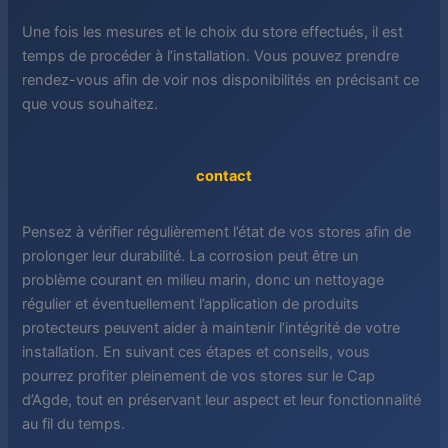
Une fois les mesures et le choix du store effectués, il est
temps de procéder à l’installation. Vous pouvez prendre
rendez-vous afin de voir nos disponibilités en précisant ce
que vous souhaitez.
contact
Pensez à vérifier régulièrement l’état de vos stores afin de
prolonger leur durabilité. La corrosion peut être un
problème courant en milieu marin, donc un nettoyage
régulier et éventuellement l’application de produits
protecteurs peuvent aider à maintenir l’intégrité de votre
installation. En suivant ces étapes et conseils, vous
pourrez profiter pleinement de vos stores sur le Cap
d’Agde, tout en préservant leur aspect et leur fonctionnalité
au fil du temps.