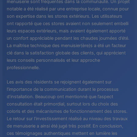
menuiserie sont fréquentes dans la communauté. Un projet
notable a été réalisé par une entreprise locale, connue pour
son expertise dans les stores extérieurs. Les utilisateurs
ont rapporté que ces stores avaient non seulement embelli
leurs espaces extérieurs, mais avaient également apporté
un confort appréciable pendant les chaudes journées d’été.
La maîtrise technique des menuisier(ère)s a été un facteur
clé dans la satisfaction globale des clients, qui apprécient
leurs conseils personnalisés et leur approche
professionnelle.
Les avis des résidents se rejoignent également sur
l’importance de la communication durant le processus
d’installation. Beaucoup ont mentionné que l’aspect
consultation était primordial, surtout lors du choix des
coloris et des mécanismes de fonctionnement des stores.
Le retour sur l’investissement réalisé au niveau des travaux
de menuiserie a ainsi été jugé très positif. En conclusion,
ces témoignages authentiques mettent en lumière les