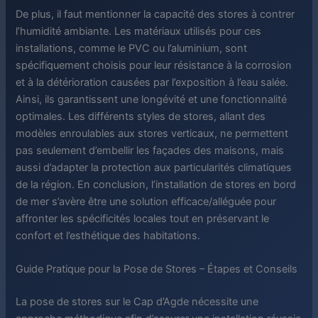
De plus, il faut mentionner la capacité des stores à contrer
l’humidité ambiante. Les matériaux utilisés pour ces
installations, comme le PVC ou l’aluminium, sont
spécifiquement choisis pour leur résistance à la corrosion
et à la détérioration causées par l’exposition à l’eau salée.
Ainsi, ils garantissent une longévité et une fonctionnalité
optimales. Les différents styles de stores, allant des
modèles enroulables aux stores verticaux, ne permettent
pas seulement d’embellir les façades des maisons, mais
aussi d’adapter la protection aux particularités climatiques
de la région. En conclusion, l’installation de stores en bord
de mer s’avère être une solution efficace/alléguée pour
affronter les spécificités locales tout en préservant le
confort et l’esthétique des habitations.
Guide Pratique pour la Pose de Stores – Étapes et Conseils
La pose de stores sur le Cap d’Agde nécessite une