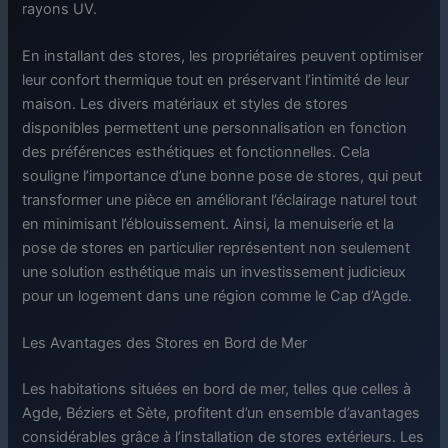
rayons UV.
En installant des stores, les propriétaires peuvent optimiser
leur confort thermique tout en préservant l’intimité de leur
maison. Les divers matériaux et styles de stores
disponibles permettent une personnalisation en fonction
des préférences esthétiques et fonctionnelles. Cela
souligne l’importance d’une bonne pose de stores, qui peut
transformer une pièce en améliorant l’éclairage naturel tout
en minimisant l’éblouissement. Ainsi, la menuiserie et la
pose de stores en particulier représentent non seulement
une solution esthétique mais un investissement judicieux
pour un logement dans une région comme le Cap d’Agde.
Les Avantages des Stores en Bord de Mer
Les habitations situées en bord de mer, telles que celles à
Agde, Béziers et Sète, profitent d’un ensemble d’avantages
considérables grâce à l’installation de stores extérieurs. Les