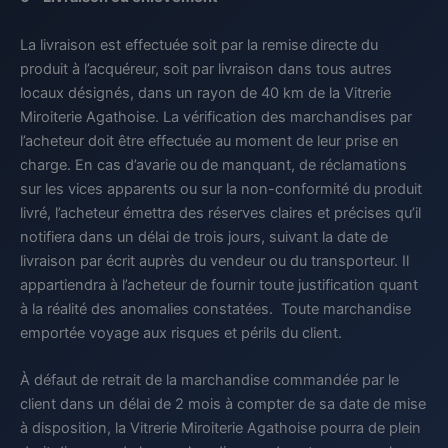
La livraison est effectuée soit par la remise directe du
produit à l’acquéreur, soit par livraison dans tous autres
locaux désignés, dans un rayon de 40 km de la Vitrerie
Miroiterie Agathoise. La vérification des marchandises par
l’acheteur doit être effectuée au moment de leur prise en
charge. En cas d’avarie ou de manquant, de réclamations
sur les vices apparents ou sur la non-conformité du produit
livré, l’acheteur émettra des réserves claires et précises qu’il
notifiera dans un délai de trois jours, suivant la date de
livraison par écrit auprès du vendeur ou du transporteur. Il
appartiendra à l’acheteur de fournir toute justification quant
à la réalité des anomalies constatées. Toute marchandise
emportée voyage aux risques et périls du client.
À défaut de retrait de la marchandise commandée par le
client dans un délai de 2 mois à compter de sa date de mise
à disposition, la Vitrerie Miroiterie Agathoise pourra de plein