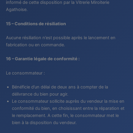
informé de cette disposition par la Vitrerie Miroiterie
Agathoise.
15 – Conditions de résiliation
Aucune résiliation n’est possible après le lancement en
fabrication ou en commande.
16 – Garantie légale de conformité :
Le consommateur :
Bénéficie d’un délai de deux ans à compter de la
délivrance du bien pour agir.
Le consommateur sollicite auprès du vendeur la mise en
conformité du bien, en choisissant entre la réparation et
le remplacement. A cette fin, le consommateur met le
bien à la disposition du vendeur.