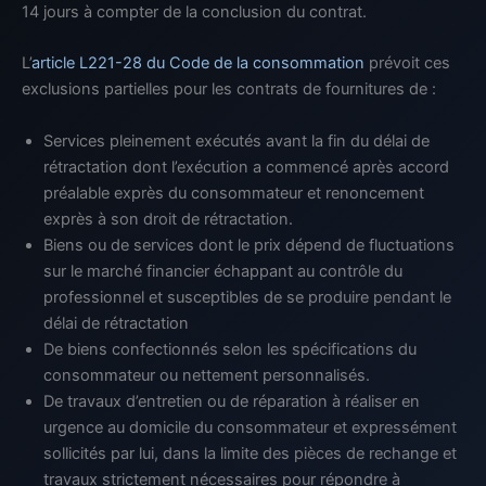
14 jours à compter de la conclusion du contrat.
L’
article L221-28 du Code de la consommation
prévoit ces
exclusions partielles pour les contrats de fournitures de :
Services pleinement exécutés avant la fin du délai de
rétractation dont l’exécution a commencé après accord
préalable exprès du consommateur et renoncement
exprès à son droit de rétractation.
Biens ou de services dont le prix dépend de fluctuations
sur le marché financier échappant au contrôle du
professionnel et susceptibles de se produire pendant le
délai de rétractation
De biens confectionnés selon les spécifications du
consommateur ou nettement personnalisés.
De travaux d’entretien ou de réparation à réaliser en
urgence au domicile du consommateur et expressément
sollicités par lui, dans la limite des pièces de rechange et
travaux strictement nécessaires pour répondre à