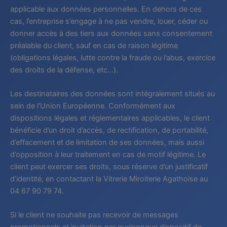
applicable aux données personnelles. En dehors de ces
cas, l’entreprise s’engage à ne pas vendre, louer, céder ou
donner accès à des tiers aux données sans consentement
préalable du client, sauf en cas de raison légitime
(obligations légales, lutte contre la fraude ou l’abus, exercice
des droits de la défense, etc…).
Les destinataires des données sont intégralement situés au
sein de l’Union Européenne. Conformément aux
dispositions légales et réglementaires applicables, le client
bénéficie d’un droit d’accès, de rectification, de portabilité,
d’effacement et de limitation de ses données, mais aussi
d’opposition à leur traitement en cas de motif légitime. Le
client peut exercer ses droits, sous réserve d’un justificatif
d’identité, en contactant la Vitrerie Miroiterie Agathoise au
04 67 90 79 74.
Si le client ne souhaite pas recevoir de messages