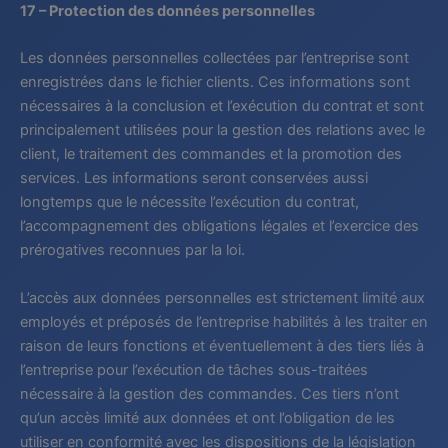
17 – Protection des données personnelles
Les données personnelles collectées par l’entreprise sont
enregistrées dans le fichier clients. Ces informations sont
nécessaires à la conclusion et l’exécution du contrat et sont
principalement utilisées pour la gestion des relations avec le
client, le traitement des commandes et la promotion des
services. Les informations seront conservées aussi
longtemps que le nécessite l’exécution du contrat,
l’accompagnement des obligations légales et l’exercice des
prérogatives reconnues par la loi.
L’accès aux données personnelles est strictement limité aux
employés et préposés de l’entreprise habilités à les traiter en
raison de leurs fonctions et éventuellement à des tiers liés à
l’entreprise pour l’exécution de tâches sous-traitées
nécessaire à la gestion des commandes. Ces tiers n’ont
qu’un accès limité aux données et ont l’obligation de les
utiliser en conformité avec les dispositions de la législation