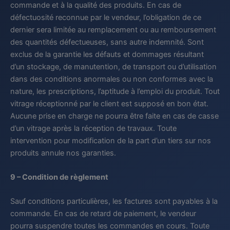
commande et à la qualité des produits. En cas de
défectuosité reconnue par le vendeur, l’obligation de ce
dernier sera limitée au remplacement ou au remboursement
des quantités défectueuses, sans autre indemnité. Sont
exclus de la garantie les défauts et dommages résultant
d’un stockage, de manutention, de transport ou d’utilisation
dans des conditions anormales ou non conformes avec la
nature, les prescriptions, l’aptitude à l’emploi du produit. Tout
vitrage réceptionné par le client est supposé en bon état.
Aucune prise en charge ne pourra être faite en cas de casse
d’un vitrage après la réception de travaux. Toute
intervention pour modification de la part d’un tiers sur nos
produits annule nos garanties.
9 – Condition de règlement
Sauf conditions particulières, les factures sont payables à la
commande. En cas de retard de paiement, le vendeur
pourra suspendre toutes les commandes en cours. Toute