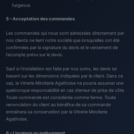
l’urgence.
5 – Acceptation des commandes
Les commandes qui nous sont adressées directement par
nos clients ne lient notre société que lorsqu’elles ont été
confirmées par la signature du devis et le versement de
l’acompte prévu sur le devis.
Sauf si l’installation est faite par nos soins, les devis se
basent sur les dimensions indiquées par le client. Dans ce
cas, la Vitrerie Miroiterie Agathoise ne pourra assumer une
quelconque responsabilité en cas d’erreur de prise de côte.
Toute commande est considérée comme ferme. Toute
renonciation du client au bénéfice de sa commande
entraînera sa conservation par la Vitrerie Miroiterie
Agathoise.
6 – Livraison ou enlèvement