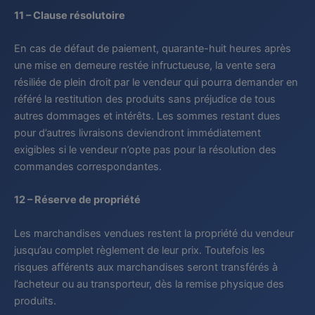
11 – Clause résolutoire
En cas de défaut de paiement, quarante-huit heures après
une mise en demeure restée infructueuse, la vente sera
résiliée de plein droit par le vendeur qui pourra demander en
référé la restitution des produits sans préjudice de tous
autres dommages et intérêts. Les sommes restant dues
pour d’autres livraisons deviendront immédiatement
exigibles si le vendeur n’opte pas pour la résolution des
commandes correspondantes.
12 – Réserve de propriété
Les marchandises vendues restent la propriété du vendeur
jusqu’au complet règlement de leur prix. Toutefois les
risques afférents aux marchandises seront transférés à
l’acheteur ou au transporteur, dès la remise physique des
produits.