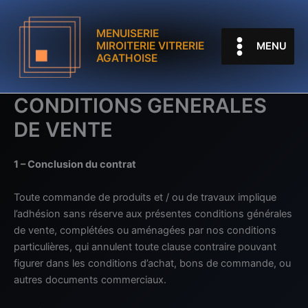
Aller
au
MENUISERIE
contenu
MIROITERIE VITRERIE
MENU
AGATHOISE
CONDITIONS GENERALES
DE VENTE
1 – Conclusion du contrat
Toute commande de produits et / ou de travaux implique
l’adhésion sans réserve aux présentes conditions générales
de vente, complétées ou aménagées par nos conditions
particulières, qui annulent toute clause contraire pouvant
figurer dans les conditions d’achat, bons de commande, ou
autres documents commerciaux.