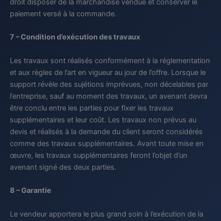
droit disposer de la marchandise vendue et conserver le
paiement versé à la commande.
7 – Condition d’exécution des travaux
Les travaux sont réalisés conformément à la réglementation
et aux règles de l’art en vigueur au jour de l’offre. Lorsque le
support révèle des sujétions imprévues, non décelables par
l’entreprise, sauf au moment des travaux, un avenant devra
être conclu entre les parties pour fixer les travaux
supplémentaires et leur coût. Les travaux non prévus au
devis et réalisés à la demande du client seront considérés
comme des travaux supplémentaires. Avant toute mise en
œuvre, les travaux supplémentaires feront l’objet d’un
avenant signé des deux parties.
8 – Garantie
Le vendeur apportera le plus grand soin à l’exécution de la