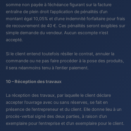
somme non payée à l’échéance figurant sur la facture
entraîne de plein droit l’application de pénalités d’un
montant égal 10,05% et d’une indemnité forfaitaire pour frais
de recouvrement de 40 €. Ces pénalités seront exigibles sur
simple demande du vendeur. Aucun escompte n’est
accepté.
Si le client entend toutefois résilier le contrat, annuler la
commande ou ne pas faire procéder à la pose des produits,
il sera néanmoins tenu à l’entier paiement.
10 – Réception des travaux
La réception des travaux, par laquelle le client déclare
accepter l’ouvrage avec ou sans réserves, se fait en
présence de l’entrepreneur et du client. Elle donne lieu à un
procès-verbal signé des deux parties, à raison d’un
exemplaire pour l’entreprise et d’un exemplaire pour le client.