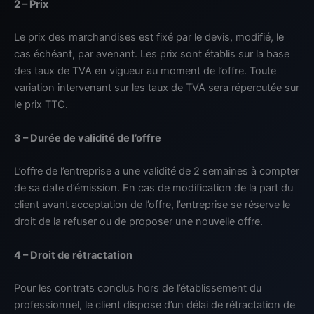
2 – Prix
Le prix des marchandises est fixé par le devis, modifié, le
cas échéant, par avenant. Les prix sont établis sur la base
des taux de TVA en vigueur au moment de l’offre. Toute
variation intervenant sur les taux de TVA sera répercutée sur
le prix TTC.
3 – Durée de validité de l’offre
L’offre de l’entreprise a une validité de 2 semaines à compter
de sa date d’émission. En cas de modification de la part du
client avant acceptation de l’offre, l’entreprise se réserve le
droit de la refuser ou de proposer une nouvelle offre.
4 – Droit de rétractation
Pour les contrats conclus hors de l’établissement du
professionnel, le client dispose d’un délai de rétractation de