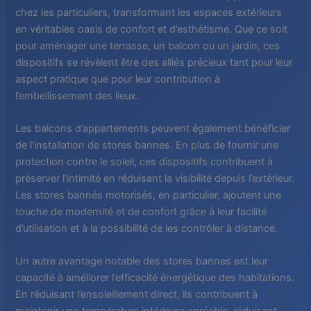
chez les particuliers, transformant les espaces extérieurs
en véritables oasis de confort et d’esthétisme. Que ce soit
pour aménager une terrasse, un balcon ou un jardin, ces
dispositifs se révèlent être des alliés précieux tant pour leur
aspect pratique que pour leur contribution à
l’embellissement des lieux.
Les balcons d’appartements peuvent également bénéficier
de l’installation de stores bannes. En plus de fournir une
protection contre le soleil, ces dispositifs contribuent à
préserver l’intimité en réduisant la visibilité depuis l’extérieur.
Les stores bannés motorisés, en particulier, ajoutent une
touche de modernité et de confort grâce à leur facilité
d’utilisation et à la possibilité de les contrôler à distance.
Un autre avantage notable des stores bannes est leur
capacité à améliorer l’efficacité énergétique des habitations.
En réduisant l’ensoleillement direct, ils contribuent à