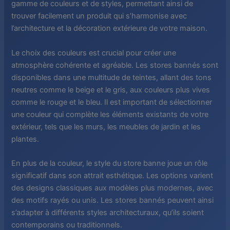
gamme de couleurs et de styles, permettant ainsi de
trouver facilement un produit qui s’harmonise avec
l’architecture et la décoration extérieure de votre maison.
Le choix des couleurs est crucial pour créer une
atmosphère cohérente et agréable. Les stores bannés sont
disponibles dans une multitude de teintes, allant des tons
neutres comme le beige et le gris, aux couleurs plus vives
comme le rouge et le bleu. Il est important de sélectionner
une couleur qui complète les éléments existants de votre
extérieur, tels que les murs, les meubles de jardin et les
plantes.
En plus de la couleur, le style du store banne joue un rôle
significatif dans son attrait esthétique. Les options varient
des designs classiques aux modèles plus modernes, avec
des motifs rayés ou unis. Les stores bannés peuvent ainsi
s’adapter à différents styles architecturaux, qu’ils soient
contemporains ou traditionnels.