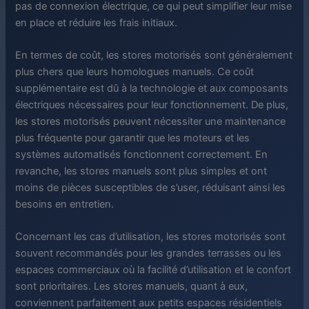
pas de connexion électrique, ce qui peut simplifier leur mise
en place et réduire les frais initiaux.
En termes de coût, les stores motorisés sont généralement
plus chers que leurs homologues manuels. Ce coût
supplémentaire est dû à la technologie et aux composants
électriques nécessaires pour leur fonctionnement. De plus,
les stores motorisés peuvent nécessiter une maintenance
plus fréquente pour garantir que les moteurs et les
systèmes automatisés fonctionnent correctement. En
revanche, les stores manuels sont plus simples et ont
moins de pièces susceptibles de s’user, réduisant ainsi les
besoins en entretien.
Concernant les cas d’utilisation, les stores motorisés sont
souvent recommandés pour les grandes terrasses ou les
espaces commerciaux où la facilité d’utilisation et le confort
sont prioritaires. Les stores manuels, quant à eux,
conviennent parfaitement aux petits espaces résidentiels