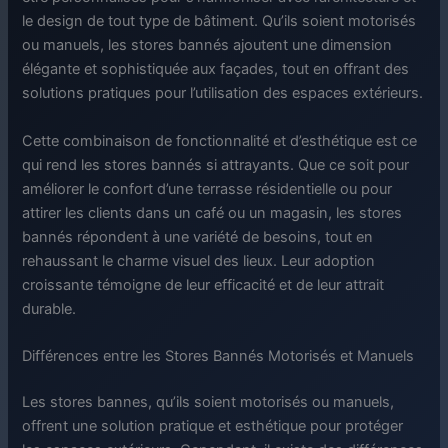
le design de tout type de bâtiment. Qu’ils soient motorisés
ou manuels, les stores bannés ajoutent une dimension
élégante et sophistiquée aux façades, tout en offrant des
solutions pratiques pour l’utilisation des espaces extérieurs.
Cette combinaison de fonctionnalité et d’esthétique est ce
qui rend les stores bannés si attrayants. Que ce soit pour
améliorer le confort d’une terrasse résidentielle ou pour
attirer les clients dans un café ou un magasin, les stores
bannés répondent à une variété de besoins, tout en
rehaussant le charme visuel des lieux. Leur adoption
croissante témoigne de leur efficacité et de leur attrait
durable.
Différences entre les Stores Bannés Motorisés et Manuels
Les stores bannes, qu’ils soient motorisés ou manuels,
offrent une solution pratique et esthétique pour protéger