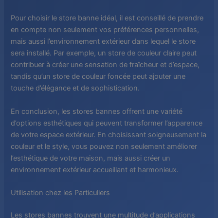
Pour choisir le store banne idéal, il est conseillé de prendre
en compte non seulement vos préférences personnelles,
mais aussi l’environnement extérieur dans lequel le store
sera installé. Par exemple, un store de couleur claire peut
contribuer à créer une sensation de fraîcheur et d’espace,
tandis qu’un store de couleur foncée peut ajouter une
touche d’élégance et de sophistication.
En conclusion, les stores bannes offrent une variété
d’options esthétiques qui peuvent transformer l’apparence
de votre espace extérieur. En choisissant soigneusement la
couleur et le style, vous pouvez non seulement améliorer
l’esthétique de votre maison, mais aussi créer un
environnement extérieur accueillant et harmonieux.
Utilisation chez les Particuliers
Les stores bannes trouvent une multitude d’applications