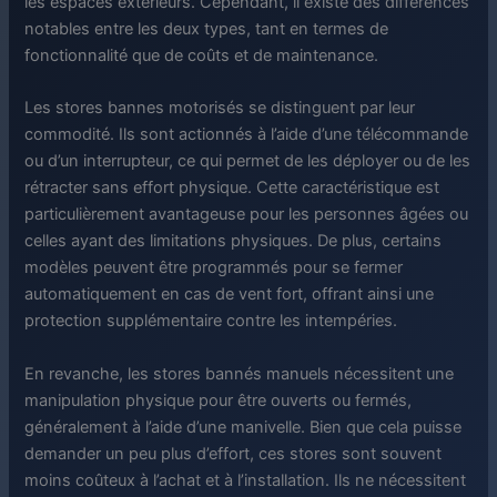
les espaces extérieurs. Cependant, il existe des différences
notables entre les deux types, tant en termes de
fonctionnalité que de coûts et de maintenance.
Les stores bannes motorisés se distinguent par leur
commodité. Ils sont actionnés à l’aide d’une télécommande
ou d’un interrupteur, ce qui permet de les déployer ou de les
rétracter sans effort physique. Cette caractéristique est
particulièrement avantageuse pour les personnes âgées ou
celles ayant des limitations physiques. De plus, certains
modèles peuvent être programmés pour se fermer
automatiquement en cas de vent fort, offrant ainsi une
protection supplémentaire contre les intempéries.
En revanche, les stores bannés manuels nécessitent une
manipulation physique pour être ouverts ou fermés,
généralement à l’aide d’une manivelle. Bien que cela puisse
demander un peu plus d’effort, ces stores sont souvent
moins coûteux à l’achat et à l’installation. Ils ne nécessitent