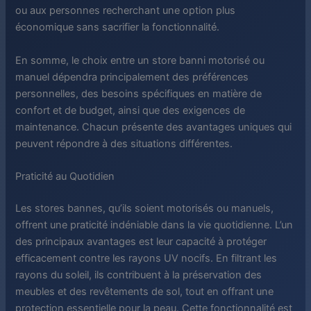
ou aux personnes recherchant une option plus
économique sans sacrifier la fonctionnalité.
En somme, le choix entre un store banni motorisé ou
manuel dépendra principalement des préférences
personnelles, des besoins spécifiques en matière de
confort et de budget, ainsi que des exigences de
maintenance. Chacun présente des avantages uniques qui
peuvent répondre à des situations différentes.
Praticité au Quotidien
Les stores bannes, qu’ils soient motorisés ou manuels,
offrent une praticité indéniable dans la vie quotidienne. L’un
des principaux avantages est leur capacité à protéger
efficacement contre les rayons UV nocifs. En filtrant les
rayons du soleil, ils contribuent à la préservation des
meubles et des revêtements de sol, tout en offrant une
protection essentielle pour la peau. Cette fonctionnalité est