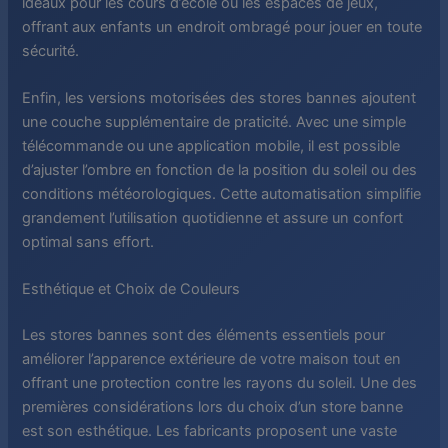
idéaux pour les cours d’école ou les espaces de jeux,
offrant aux enfants un endroit ombragé pour jouer en toute
sécurité.
Enfin, les versions motorisées des stores bannes ajoutent
une couche supplémentaire de praticité. Avec une simple
télécommande ou une application mobile, il est possible
d’ajuster l’ombre en fonction de la position du soleil ou des
conditions météorologiques. Cette automatisation simplifie
grandement l’utilisation quotidienne et assure un confort
optimal sans effort.
Esthétique et Choix de Couleurs
Les stores bannes sont des éléments essentiels pour
améliorer l’apparence extérieure de votre maison tout en
offrant une protection contre les rayons du soleil. Une des
premières considérations lors du choix d’un store banne
est son esthétique. Les fabricants proposent une vaste