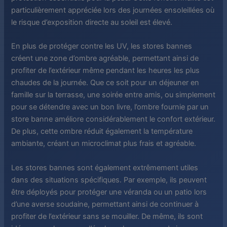
particulièrement appréciée lors des journées ensoleillées où
le risque d’exposition directe au soleil est élevé.
En plus de protéger contre les UV, les stores bannes
créent une zone d’ombre agréable, permettant ainsi de
profiter de l’extérieur même pendant les heures les plus
chaudes de la journée. Que ce soit pour un déjeuner en
famille sur la terrasse, une soirée entre amis, ou simplement
pour se détendre avec un bon livre, l’ombre fournie par un
store banne améliore considérablement le confort extérieur.
De plus, cette ombre réduit également la température
ambiante, créant un microclimat plus frais et agréable.
Les stores bannes sont également extrêmement utiles
dans des situations spécifiques. Par exemple, ils peuvent
être déployés pour protéger une véranda ou un patio lors
d’une averse soudaine, permettant ainsi de continuer à
profiter de l’extérieur sans se mouiller. De même, ils sont